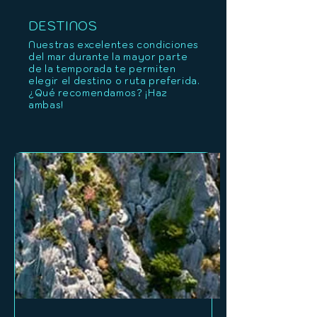
DESTINOS
Nuestras excelentes condiciones
del mar durante la mayor parte
de la temporada te permiten
elegir el destino o ruta preferida.
¿Qué recomendamos? ¡Haz
ambas!