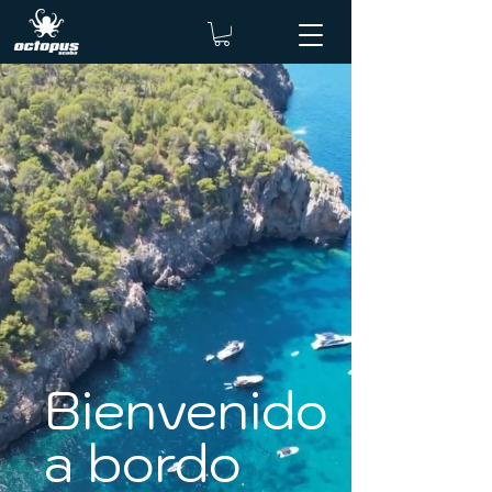
Bienvenido
a bordo