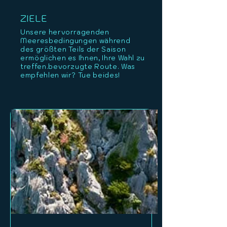
ZIELE
Unsere hervorragenden
Meeresbedingungen während
des größten Teils der Saison
ermöglichen es Ihnen, Ihre Wahl zu
treffen.bevorzugte Route. Was
empfehlen wir? Tue beides!