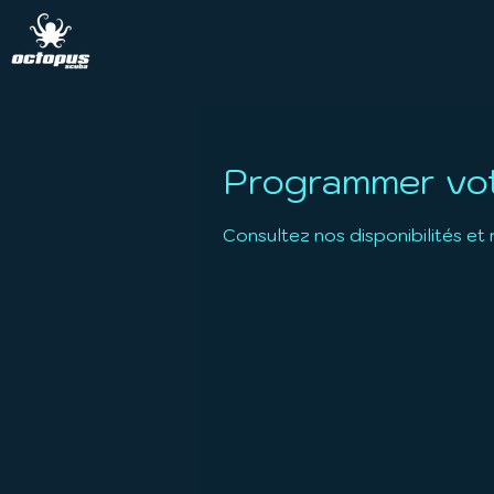
Programmer vot
Consultez nos disponibilités et 