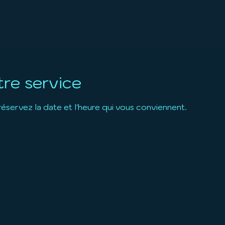
re service
réservez la date et l'heure qui vous conviennent.